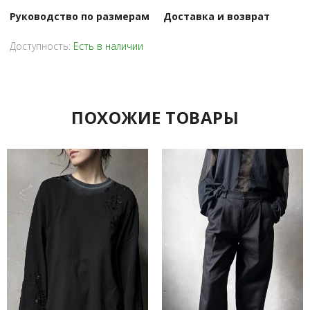
Руководство по размерам
Доставка и возврат
Доступность:
Есть в наличии
ПОХОЖИЕ ТОВАРЫ