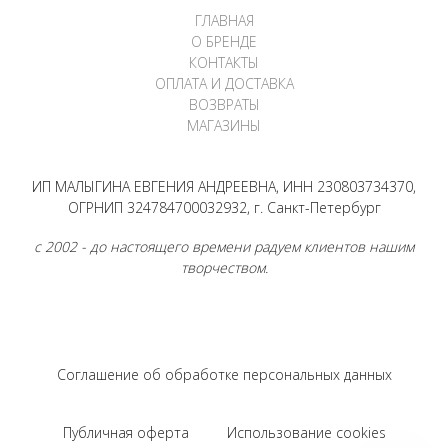
ГЛАВНАЯ
О БРЕНДЕ
КОНТАКТЫ
ОПЛАТА И ДОСТАВКА
ВОЗВРАТЫ
МАГАЗИНЫ
ИП МАЛЫГИНА ЕВГЕНИЯ АНДРЕЕВНА, ИНН 230803734370,
ОГРНИП 324784700032932, г. Санкт-Петербург
с 2002 - до настоящего времени радуем клиентов нашим
творчеством.
Соглашение об обработке персональных данных
Публичная оферта
Использование cookies