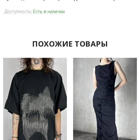
Доступность:
Есть в наличии
ПОХОЖИЕ ТОВАРЫ