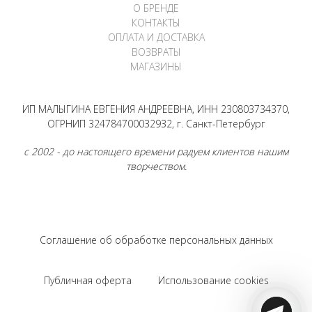
О БРЕНДЕ
КОНТАКТЫ
ОПЛАТА И ДОСТАВКА
ВОЗВРАТЫ
МАГАЗИНЫ
ИП МАЛЫГИНА ЕВГЕНИЯ АНДРЕЕВНА, ИНН 230803734370,
ОГРНИП 324784700032932, г. Санкт-Петербург
с 2002 - до настоящего времени радуем клиентов нашим
творчеством.
Соглашение об обработке персональных данных
Публичная оферта
Использование cookies