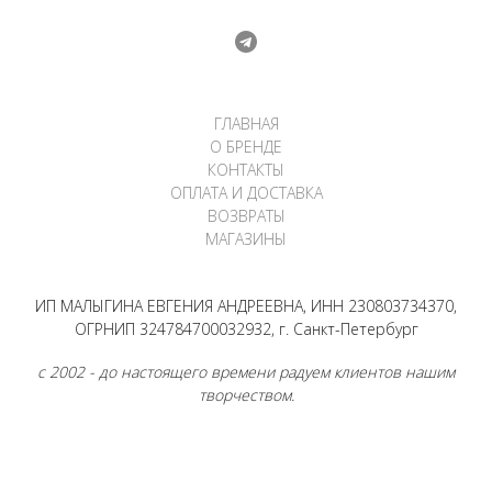
ГЛАВНАЯ
О БРЕНДЕ
КОНТАКТЫ
ОПЛАТА И ДОСТАВКА
ВОЗВРАТЫ
МАГАЗИНЫ
ИП МАЛЫГИНА ЕВГЕНИЯ АНДРЕЕВНА, ИНН 230803734370,
ОГРНИП 324784700032932, г. Санкт-Петербург
с 2002 - до настоящего времени радуем клиентов нашим
творчеством.