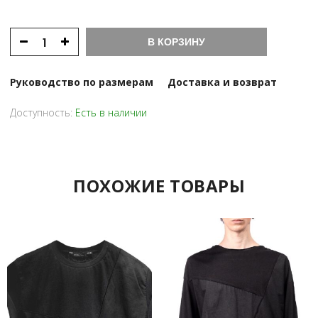
В КОРЗИНУ
Руководство по размерам
Доставка и возврат
Доступность:
Есть в наличии
ПОХОЖИЕ ТОВАРЫ