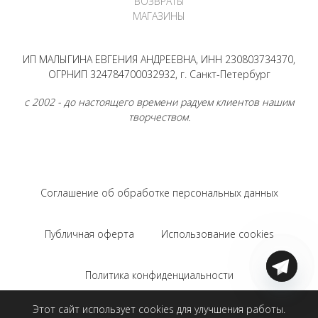
ВОЗВРАТЫ
МАГАЗИНЫ
ИП МАЛЫГИНА ЕВГЕНИЯ АНДРЕЕВНА, ИНН 230803734370,
ОГРНИП 324784700032932, г. Санкт-Петербург
с 2002 - до настоящего времени радуем клиентов нашим
творчеством.
Соглашение об обработке персональных данных
Публичная оферта
Использование cookies
Политика конфиденциальности
Этот сайт использует cookies для улучшения работы.
Соглашение на использование Яндекс.Метрики