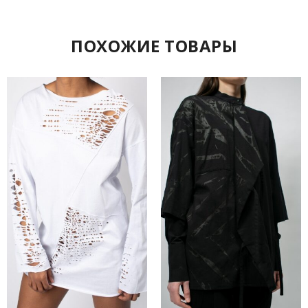
ПОХОЖИЕ ТОВАРЫ