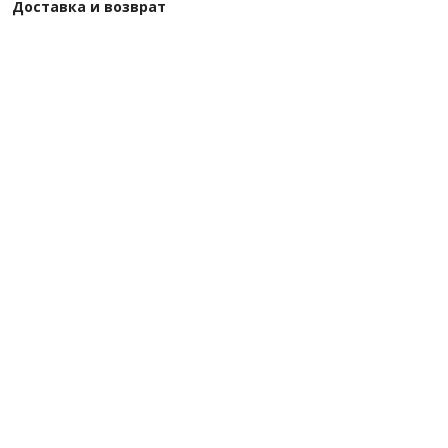
Доставка и возврат