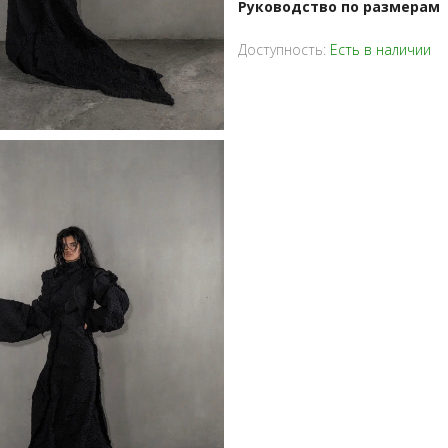
Руководство по размерам
Доступность:
Есть в наличии